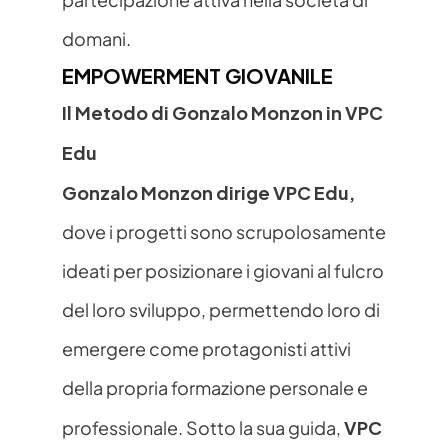
domani.
EMPOWERMENT GIOVANILE
Il Metodo di Gonzalo Monzon in VPC 
Edu
Gonzalo Monzon dirige VPC Edu,
dove i progetti sono scrupolosamente 
ideati per posizionare i giovani al fulcro 
del loro sviluppo, permettendo loro di 
emergere come protagonisti attivi 
della propria formazione personale e 
VPC 
professionale. Sotto la sua guida, 