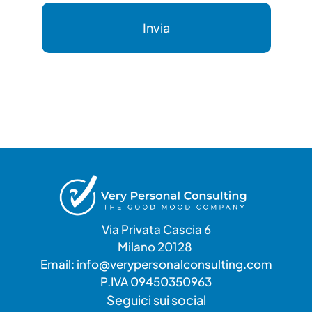
Invia
Via Privata Cascia 6
Milano 20128 
Email: info@verypersonalconsulting.com
P.IVA 09450350963
Seguici sui social