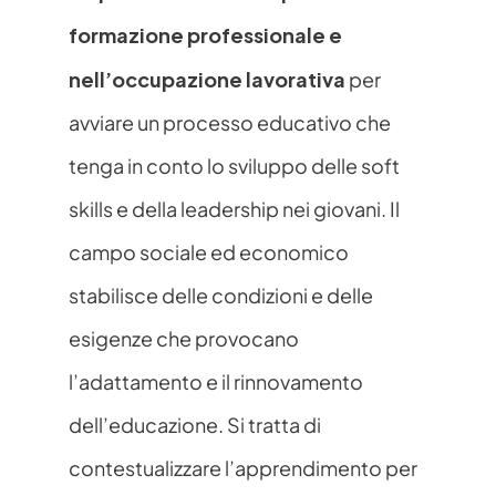
formazione professionale e 
nell’occupazione lavorativa
 per 
avviare un processo educativo che 
tenga in conto lo sviluppo delle soft 
skills e della leadership nei giovani. Il 
campo sociale ed economico 
stabilisce delle condizioni e delle 
esigenze che provocano 
l’adattamento e il rinnovamento 
dell’educazione. Si tratta di 
contestualizzare l’apprendimento per 