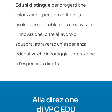
Edu si distingue
 per progetti che 
valorizzano il pensiero critico, la 
risoluzione di problemi, la creatività e 
l’innovazione, oltre al lavoro di 
squadra, attraverso un’esperienza 
educativa che incoraggia l’interazione 
e l’esperienza diretta.
Alla direzione 
di VPC EDU