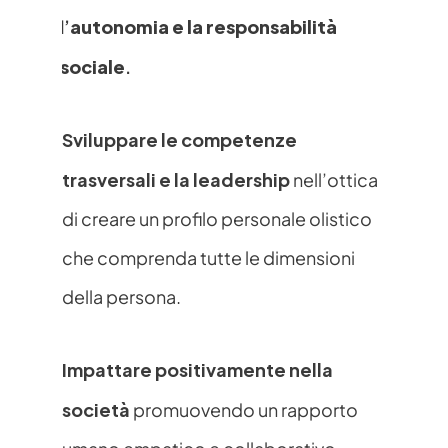
autonomia e la responsabilità 
l’
sociale
. 
Sviluppare le competenze 
trasversali e la leadership
 nell’ottica 
di creare un profilo personale olistico 
che comprenda tutte le dimensioni 
della persona. 
Impattare positivamente nella 
società
 promuovendo un rapporto 