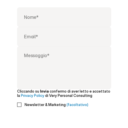
Cliccando su 
Invia
 confermo di aver letto e accettato 
la 
Privacy Policy
 di Very Personal Consulting
Newsletter & Marketing 
(facoltativo)