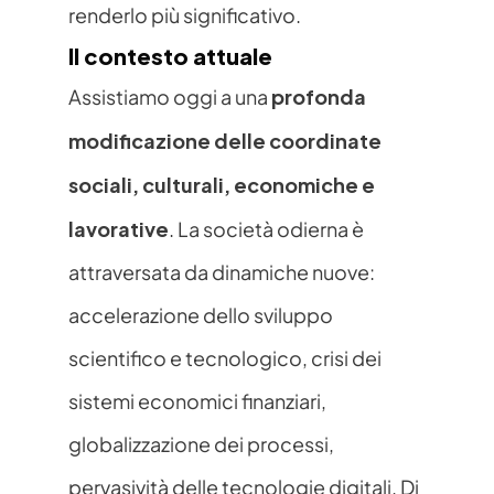
renderlo più significativo. 
Il contesto attuale
profonda 
Assistiamo oggi a una 
modificazione delle coordinate 
sociali, culturali, economiche e 
lavorative
. La società odierna è 
attraversata da dinamiche nuove: 
accelerazione dello sviluppo 
scientifico e tecnologico, crisi dei 
sistemi economici finanziari, 
globalizzazione dei processi, 
pervasività delle tecnologie digitali. Di 