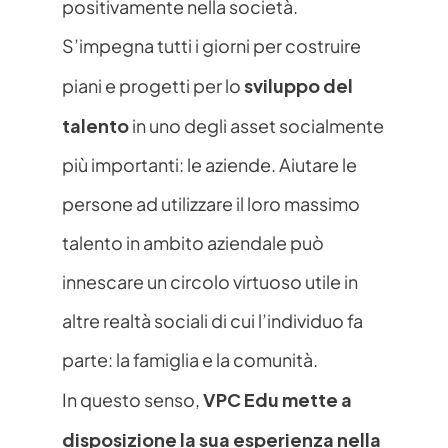
positivamente nella società. 
S’impegna tutti i giorni per costruire 
sviluppo del 
piani e progetti per lo 
talento
 in uno degli asset socialmente 
più importanti: le aziende. Aiutare le 
persone ad utilizzare il loro massimo 
talento in ambito aziendale può 
innescare un circolo virtuoso utile in 
altre realtà sociali di cui l’individuo fa 
parte: la famiglia e la comunità. 
VPC Edu mette a 
In questo senso, 
disposizione la sua esperienza nella 