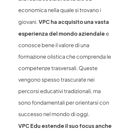
economica nella quale si trovano i 
VPC ha acquisito una vasta 
giovani. 
esperienza del mondo aziendale
 e 
conosce bene il valore di una 
formazione olistica che comprenda le 
competenze trasversali. Queste 
vengono spesso trascurate nei 
percorsi educativi tradizionali, ma 
sono fondamentali per orientarsi con 
successo nel mondo di oggi. 
VPC Edu estende il suo focus anche 