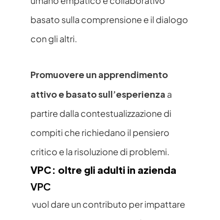
umano empatico e collaborativo 
basato sulla comprensione e il dialogo 
con gli altri. 
Promuovere un apprendimento 
attivo e basato sull’esperienza
 a 
partire dalla contestualizzazione di 
compiti che richiedano il pensiero 
critico e la risoluzione di problemi. 
VPC: oltre gli adulti in azienda
VPC
 vuol dare un contributo per impattare 