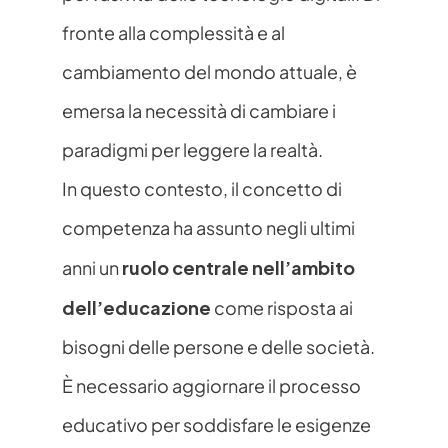
fronte alla complessità e al 
cambiamento del mondo attuale, è 
emersa la necessità di cambiare i 
paradigmi per leggere la realtà. 
In questo contesto, il concetto di 
competenza ha assunto negli ultimi 
ruolo centrale nell’ambito 
anni un 
dell’educazione
 come risposta ai 
bisogni delle persone e delle società. 
È necessario aggiornare il processo 
educativo per soddisfare le esigenze 