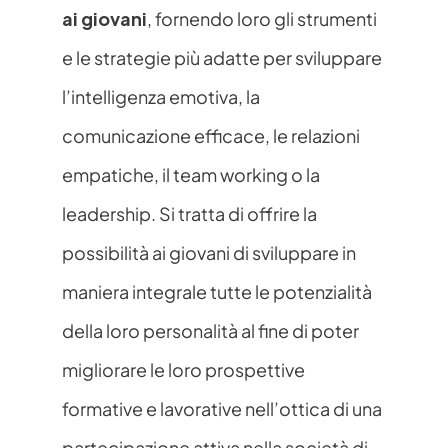
ai giovani
, fornendo loro gli strumenti 
e le strategie più adatte per sviluppare 
l’intelligenza emotiva, la 
comunicazione efficace, le relazioni 
empatiche, il team working o la 
leadership. Si tratta di offrire la 
possibilità ai giovani di sviluppare in 
maniera integrale tutte le potenzialità 
della loro personalità al fine di poter 
migliorare le loro prospettive 
formative e lavorative nell’ottica di una 
partecipazione attiva nella società di 