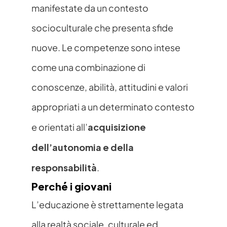
manifestate da un contesto 
socioculturale che presenta sfide 
nuove. Le competenze sono intese 
come una combinazione di 
conoscenze, abilità, attitudini e valori 
appropriati a un determinato contesto 
acquisizione 
e orientati all’
dell’autonomia e della 
responsabilità
.
Perché i giovani
L’educazione è strettamente legata 
alla realtà sociale, culturale ed 