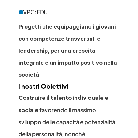
VPC:EDU
Progetti che equipaggiano i giovani 
con competenze trasversali e 
leadership, per una crescita 
integrale e un impatto positivo nella 
società
I 
nostri Obiettivi
Costruire il talento individuale e 
sociale
 favorendo il massimo 
sviluppo delle capacità e potenzialità 
della personalità, nonché 