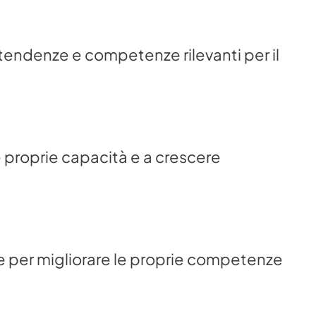
endenze e competenze rilevanti per il 
 proprie capacità e a crescere 
rle per migliorare le proprie competenze 