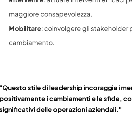
maggiore consapevolezza.
Mobilitare
: coinvolgere gli stakeholder p
cambiamento.
"Questo stile di leadership incoraggia i me
positivamente i cambiamenti e le sfide, co
significativi delle operazioni aziendali."