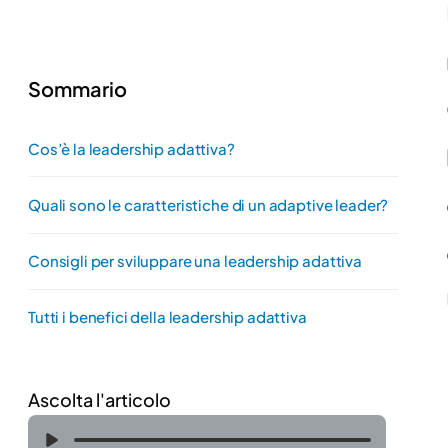
Sommario
Cos’è la leadership adattiva?
Quali sono le caratteristiche di un adaptive leader?
Consigli per sviluppare una leadership adattiva
Tutti i benefici della leadership adattiva
Ascolta l'articolo