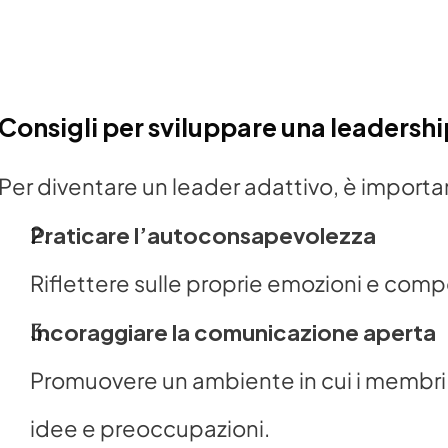
Consigli per sviluppare una leadershi
Per diventare un leader adattivo, è importa
Praticare l’autoconsapevolezza
Riflettere sulle proprie emozioni e comp
Incoraggiare la comunicazione aperta
Promuovere un ambiente in cui i membri d
idee e preoccupazioni.