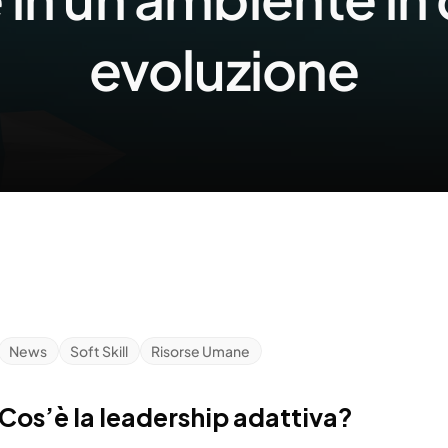
evoluzione
News
Soft Skill
Risorse Umane
Cos’è la leadership adattiva?