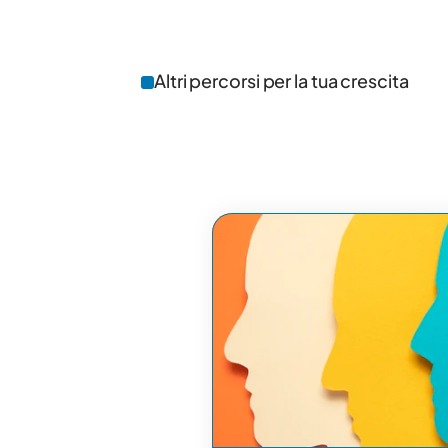
Altri percorsi per la tua crescita