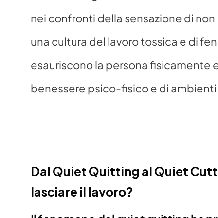
nei confronti della sensazione di non
una cultura del lavoro tossica e di fe
esauriscono la persona fisicamente e
benessere psico-fisico e di ambienti p
Dal Quiet Quitting al Quiet Cutt
lasciare il lavoro? 