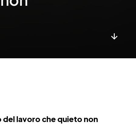
del lavoro che quieto non 